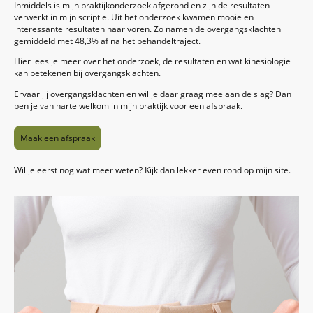
Inmiddels is mijn praktijkonderzoek afgerond en zijn de resultaten
verwerkt in mijn scriptie. Uit het onderzoek kwamen mooie en
interessante resultaten naar voren. Zo namen de overgangsklachten
gemiddeld met 48,3% af na het behandeltraject.
Hier lees je meer over het onderzoek, de resultaten en wat kinesiologie
kan betekenen bij overgangsklachten.
Ervaar jij overgangsklachten en wil je daar graag mee aan de slag? Dan
ben je van harte welkom in mijn praktijk voor een afspraak.
Maak een afspraak
Wil je eerst nog wat meer weten? Kijk dan lekker even rond op mijn site.