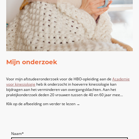
Mijn onderzoek
Voor mijn afstudeeronderzoek
voor de HBO-opleiding aan de
Academie
voor kinesiologie
heb ik onderzocht in hoeverre kinesiologie kan
bijdragen aan het verminderen van overgangsklachten. Aan het
praktijkonderzoek deden 20 vrouwen tussen de 40 en 60 jaar mee
...
Klik op de afbeelding om verder te lezen →
Naam
*