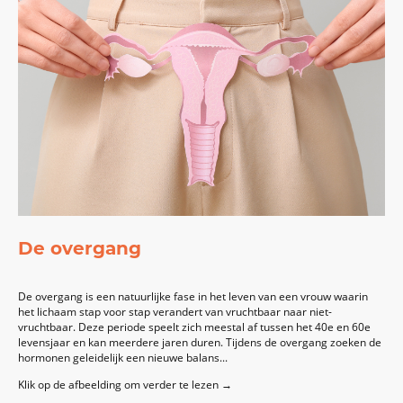
De overgang
De overgang is een natuurlijke fase in het leven van een vrouw waarin
het lichaam stap voor stap verandert van vruchtbaar naar niet-
vruchtbaar. Deze periode speelt zich meestal af tussen het 40e en 60e
levensjaar en kan meerdere jaren duren. Tijdens de overgang zoeken de
hormonen geleidelijk een nieuwe balans...
Klik op de afbeelding om verder te lezen →