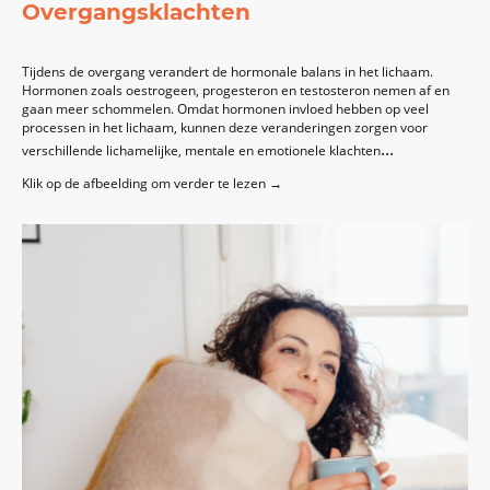
Overgangsklachten
Tijdens de overgang verandert de hormonale balans in het lichaam.
Hormonen zoals oestrogeen, progesteron en testosteron nemen af en
gaan meer schommelen. Omdat hormonen invloed hebben op veel
processen in het lichaam, kunnen deze veranderingen zorgen voor
...
verschillende lichamelijke, mentale en emotionele klachten
Klik op de afbeelding om verder te lezen →