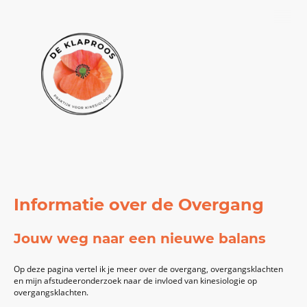
Informatie over de Overgang
Jouw weg naar een nieuwe balans
Op deze pagina vertel ik je meer over de overgang, overgangsklachten
en mijn afstudeeronderzoek naar de invloed van kinesiologie op
overgangsklachten.